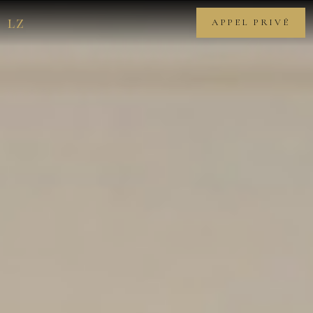
LZ
APPEL PRIVÉ