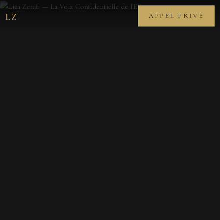
LZ
APPEL PRIVÉ