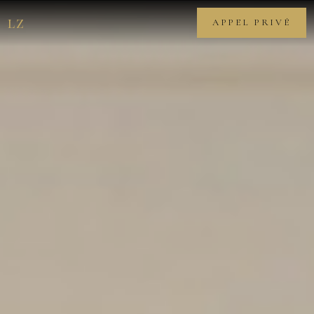
LZ
APPEL PRIVÉ