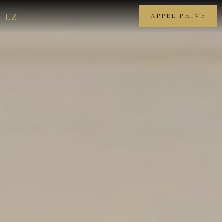
LZ
APPEL PRIVÉ