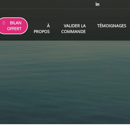
BILAN
À
VALIDER LA
TÉMOIGNAGES
OFFERT
PROPOS
COMMANDE