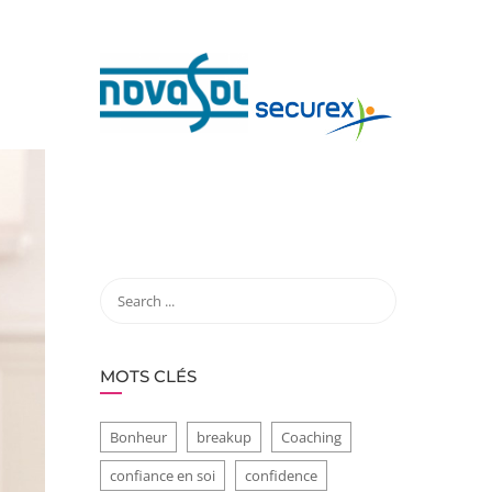
MOTS CLÉS
Bonheur
breakup
Coaching
confiance en soi
confidence