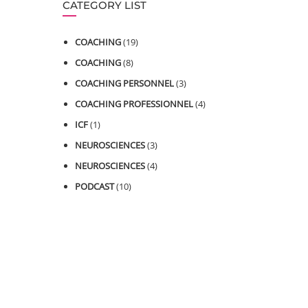
CATEGORY LIST
COACHING
(19)
COACHING
(8)
COACHING PERSONNEL
(3)
COACHING PROFESSIONNEL
(4)
ICF
(1)
NEUROSCIENCES
(3)
NEUROSCIENCES
(4)
PODCAST
(10)