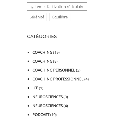
système d’activation réticulaire
Sérénité
Équilibre
CATÉGORIES
COACHING
(19)
COACHING
(8)
COACHING PERSONNEL
(3)
COACHING PROFESSIONNEL
(4)
ICF
(1)
NEUROSCIENCES
(3)
NEUROSCIENCES
(4)
PODCAST
(10)