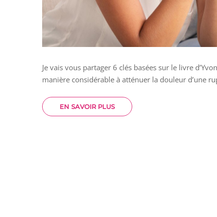
Je vais vous partager 6 clés basées sur le livre d’Yv
manière considérable à atténuer la douleur d’une 
EN SAVOIR PLUS