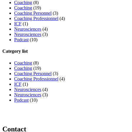
Coaching
(8)
Coaching
(19)
Coaching Personnel
(3)
Coaching Professionnel
(4)
ICF
(1)
Neurosciences
(4)
Neurosciences
(3)
Podcast
(10)
Category list
Coaching
(8)
Coaching
(19)
Coaching Personnel
(3)
Coaching Professionnel
(4)
ICF
(1)
Neurosciences
(4)
Neurosciences
(3)
Podcast
(10)
Contact