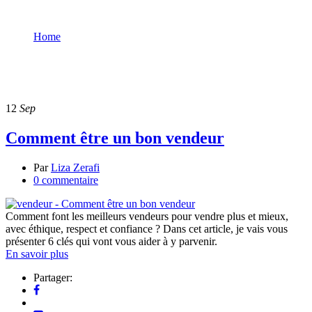
Home
persuasion
persuasion
12
Sep
Comment être un bon vendeur
Par
Liza Zerafi
0 commentaire
Comment font les meilleurs vendeurs pour vendre plus et mieux,
avec éthique, respect et confiance ? Dans cet article, je vais vous
présenter 6 clés qui vont vous aider à y parvenir.
En savoir plus
Partager: