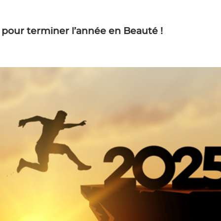
pour terminer l’année en Beauté !