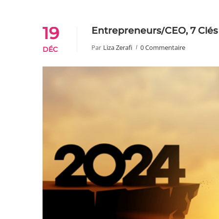
19
Entrepreneurs/CEO, 7 Clés 
Par
Liza Zerafi
0 Commentaire
DÉC