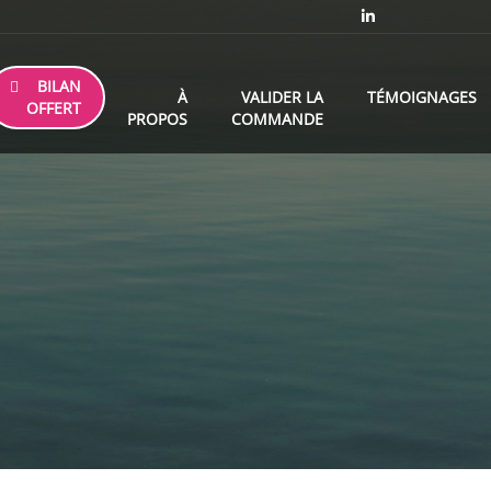
BILAN
À
VALIDER LA
TÉMOIGNAGES
OFFERT
PROPOS
COMMANDE