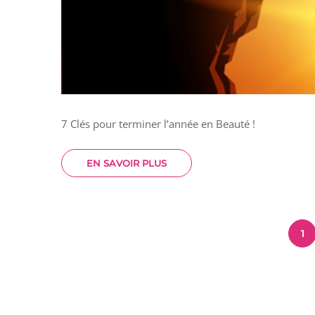
7 Clés pour terminer l’année en Beauté !
EN SAVOIR PLUS
1