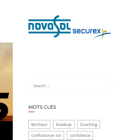
MOTS CLÉS
Bonheur
breakup
Coaching
confiance en soi
confidence