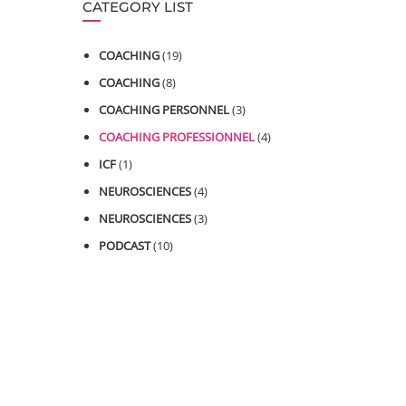
CATEGORY LIST
COACHING
(19)
COACHING
(8)
COACHING PERSONNEL
(3)
COACHING PROFESSIONNEL
(4)
ICF
(1)
NEUROSCIENCES
(4)
NEUROSCIENCES
(3)
PODCAST
(10)