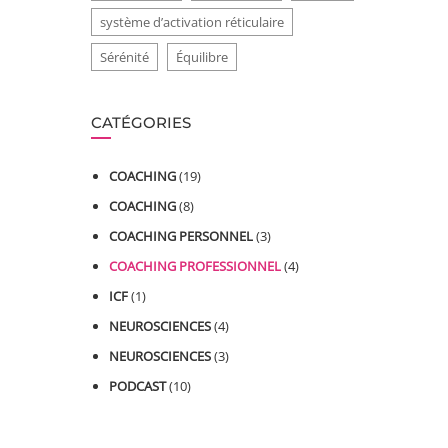
système d’activation réticulaire
Sérénité
Équilibre
CATÉGORIES
COACHING
(19)
COACHING
(8)
COACHING PERSONNEL
(3)
COACHING PROFESSIONNEL
(4)
ICF
(1)
NEUROSCIENCES
(4)
NEUROSCIENCES
(3)
PODCAST
(10)