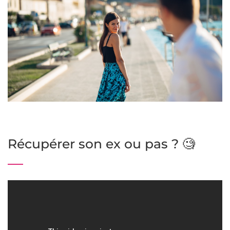
Récupérer son ex ou pas ? 🧐