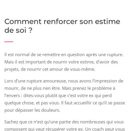
Comment renforcer son estime
de soi ?
Il est normal de se remettre en question après une rupture.
Mais il est important de nourrir votre estime, d’avoir des
projets, de nourrir cet amour de vous-même.
Lors d’une rupture amoureuse, nous avons l’impression de
mourir, de ne plus rien être. Mais prenez le problème à
l’envers : dites-vous plutôt que c’est votre ex qui perd
quelque chose, et pas vous. Il faut accueillir ce qu’il se passe
pour dépasser les douleurs.
Sachez que ce n’est qu’une partie des nombreuses qui vous
composent qui veut récupérer votre ex. Un coach peut vous