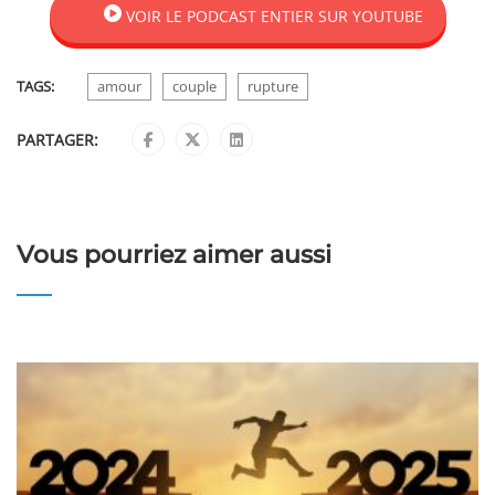
VOIR LE PODCAST ENTIER SUR YOUTUBE
TAGS:
amour
couple
rupture
PARTAGER:
Vous pourriez aimer aussi