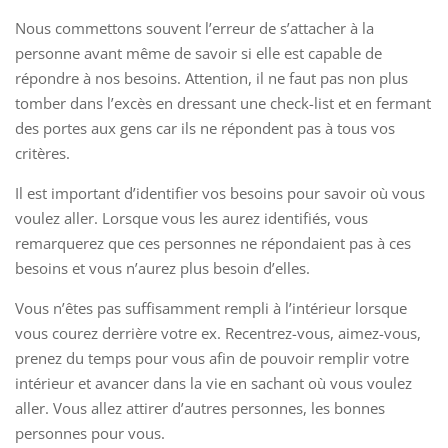
Nous commettons souvent l’erreur de s’attacher à la
personne avant même de savoir si elle est capable de
répondre à nos besoins. Attention, il ne faut pas non plus
tomber dans l’excès en dressant une check-list et en fermant
des portes aux gens car ils ne répondent pas à tous vos
critères.
Il est important d’identifier vos besoins pour savoir où vous
voulez aller. Lorsque vous les aurez identifiés, vous
remarquerez que ces personnes ne répondaient pas à ces
besoins et vous n’aurez plus besoin d’elles.
Vous n’êtes pas suffisamment rempli à l’intérieur lorsque
vous courez derrière votre ex. Recentrez-vous, aimez-vous,
prenez du temps pour vous afin de pouvoir remplir votre
intérieur et avancer dans la vie en sachant où vous voulez
aller. Vous allez attirer d’autres personnes, les bonnes
personnes pour vous.