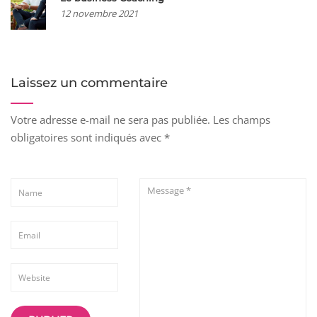
12 novembre 2021
Laissez un commentaire
Votre adresse e-mail ne sera pas publiée.
Les champs
obligatoires sont indiqués avec
*