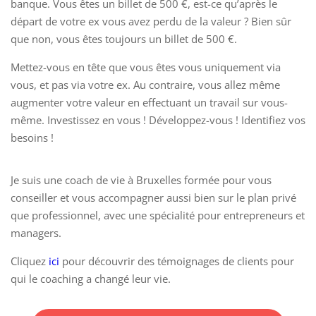
banque. Vous êtes un billet de 500 €, est-ce qu’après le
départ de votre ex vous avez perdu de la valeur ? Bien sûr
que non, vous êtes toujours un billet de 500 €.
Mettez-vous en tête que vous êtes vous uniquement via
vous, et pas via votre ex. Au contraire, vous allez même
augmenter votre valeur en effectuant un travail sur vous-
même. Investissez en vous ! Développez-vous ! Identifiez vos
besoins !
Je suis une coach de vie à Bruxelles formée pour vous
conseiller et vous accompagner aussi bien sur le plan privé
que professionnel, avec une spécialité pour entrepreneurs et
managers.
Cliquez
ici
pour découvrir des témoignages de clients pour
qui le coaching a changé leur vie.