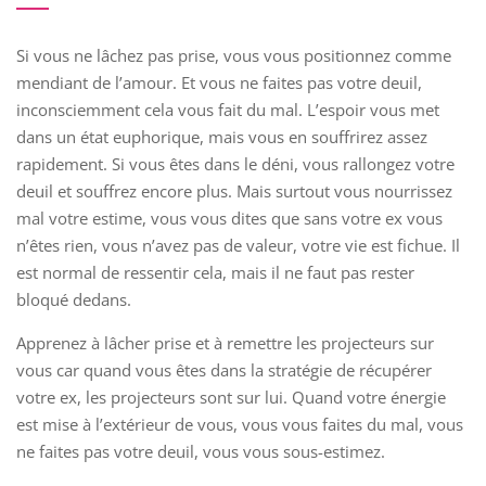
Si vous ne lâchez pas prise, vous vous positionnez comme
mendiant de l’amour. Et vous ne faites pas votre deuil,
inconsciemment cela vous fait du mal. L’espoir vous met
dans un état euphorique, mais vous en souffrirez assez
rapidement. Si vous êtes dans le déni, vous rallongez votre
deuil et souffrez encore plus. Mais surtout vous nourrissez
mal votre estime, vous vous dites que sans votre ex vous
n’êtes rien, vous n’avez pas de valeur, votre vie est fichue. Il
est normal de ressentir cela, mais il ne faut pas rester
bloqué dedans.
Apprenez à lâcher prise et à remettre les projecteurs sur
vous car quand vous êtes dans la stratégie de récupérer
votre ex, les projecteurs sont sur lui. Quand votre énergie
est mise à l’extérieur de vous, vous vous faites du mal, vous
ne faites pas votre deuil, vous vous sous-estimez.