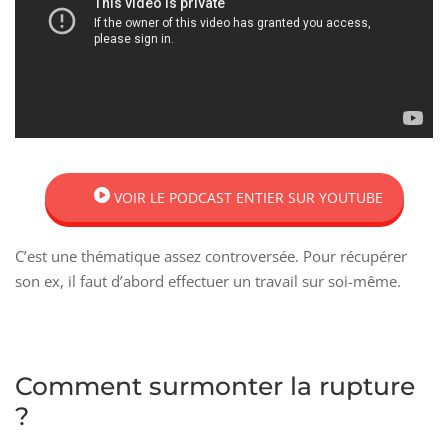
VOIR LE PODCAST ENTIER SUR YOUTUBE
C’est une thématique assez controversée. Pour récupérer
son ex, il faut d’abord effectuer un travail sur soi-même.
Comment surmonter la rupture
?