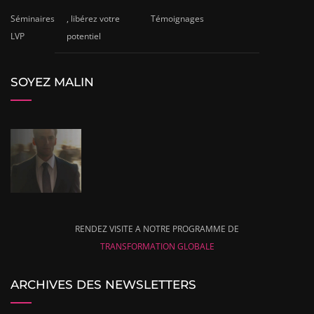
Séminaires
, libérez votre
Témoignages
LVP
potentiel
SOYEZ MALIN
RENDEZ VISITE A NOTRE PROGRAMME DE
TRANSFORMATION GLOBALE
ARCHIVES DES NEWSLETTERS