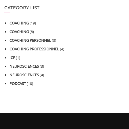
CATEGORY LIST
COACHING
(19)
COACHING
(8)
COACHING PERSONNEL
(3)
COACHING PROFESSIONNEL
(4)
ICF
(1)
NEUROSCIENCES
(3)
NEUROSCIENCES
(4)
PODCAST
(10)