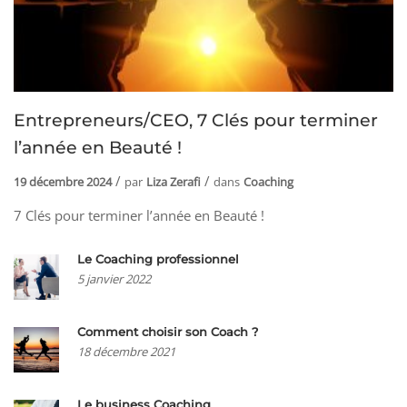
Entrepreneurs/CEO, 7 Clés pour terminer
l’année en Beauté !
19 décembre 2024
par
Liza Zerafi
dans
Coaching
7 Clés pour terminer l’année en Beauté !
Le Coaching professionnel
5 janvier 2022
Comment choisir son Coach ?
18 décembre 2021
Le business Coaching