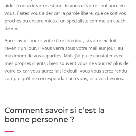
aider à nourrir votre estime de vous et votre confiance en
vous. Faites-vous aider car la parole libère, que ce soit vos
proches ou encore mieux, un spécialiste comme un coach
de vie.
Après avoir nourri votre être intérieur, si votre ex doit
revenir un jour, il vous verra sous votre meilleur jour, au
maximum de vos capacités. Mais j’ai pu le constater avec
mes propres clients : bien souvent vous ne voudrez plus de
votre ex car vous aurez fait le deuil, vous vous serez rendu
compte qu’il ne correspondait ni à vous, ni à vos besoins.
Comment savoir si c’est la
bonne personne ?