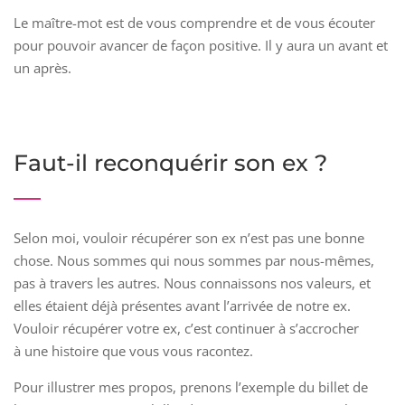
Le maître-mot est de vous comprendre et de vous écouter
pour pouvoir avancer de façon positive. Il y aura un avant et
un après.
Faut-il reconquérir son ex ?
Selon moi, vouloir récupérer son ex n’est pas une bonne
chose. Nous sommes qui nous sommes par nous-mêmes,
pas à travers les autres. Nous connaissons nos valeurs, et
elles étaient déjà présentes avant l’arrivée de notre ex.
Vouloir récupérer votre ex, c’est continuer à s’accrocher
à une histoire que vous vous racontez.
Pour illustrer mes propos, prenons l’exemple du billet de