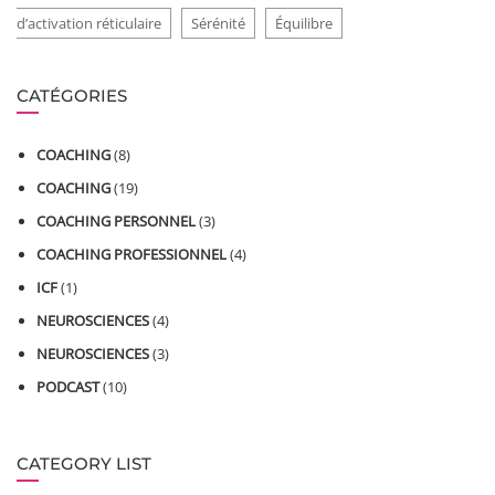
d’activation réticulaire
Sérénité
Équilibre
CATÉGORIES
COACHING
(8)
COACHING
(19)
COACHING PERSONNEL
(3)
COACHING PROFESSIONNEL
(4)
ICF
(1)
NEUROSCIENCES
(4)
NEUROSCIENCES
(3)
PODCAST
(10)
CATEGORY LIST