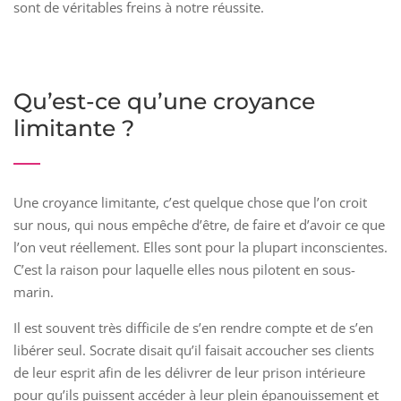
sont de véritables freins à notre réussite.
Qu’est-ce qu’une croyance
limitante ?
Une croyance limitante, c’est quelque chose que l’on croit
sur nous, qui nous empêche d’être, de faire et d’avoir ce que
l’on veut réellement. Elles sont pour la plupart inconscientes.
C’est la raison pour laquelle elles nous pilotent en sous-
marin.
Il est souvent très difficile de s’en rendre compte et de s’en
libérer seul. Socrate disait qu’il faisait accoucher ses clients
de leur esprit afin de les délivrer de leur prison intérieure
pour qu’ils puissent accéder à leur plein épanouissement et