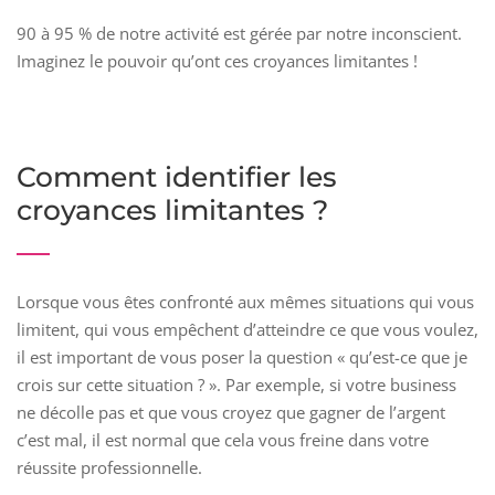
90 à 95 % de notre activité est gérée par notre inconscient.
Imaginez le pouvoir qu’ont ces croyances limitantes !
Comment identifier les
croyances limitantes ?
Lorsque vous êtes confronté aux mêmes situations qui vous
limitent, qui vous empêchent d’atteindre ce que vous voulez,
il est important de vous poser la question « qu’est-ce que je
crois sur cette situation ? ». Par exemple, si votre business
ne décolle pas et que vous croyez que gagner de l’argent
c’est mal, il est normal que cela vous freine dans votre
réussite professionnelle.