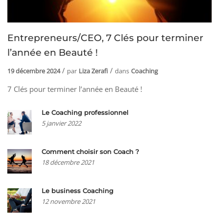
Entrepreneurs/CEO, 7 Clés pour terminer
l’année en Beauté !
19 décembre 2024
par
Liza Zerafi
dans
Coaching
7 Clés pour terminer l’année en Beauté !
Le Coaching professionnel
5 janvier 2022
Comment choisir son Coach ?
18 décembre 2021
Le business Coaching
12 novembre 2021