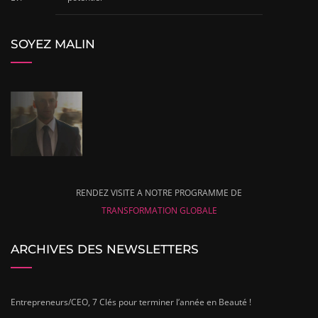
SOYEZ MALIN
RENDEZ VISITE A NOTRE PROGRAMME DE
TRANSFORMATION GLOBALE
ARCHIVES DES NEWSLETTERS
Entrepreneurs/CEO, 7 Clés pour terminer l’année en Beauté !