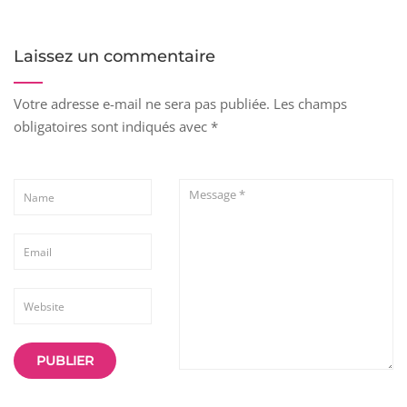
Laissez un commentaire
Votre adresse e-mail ne sera pas publiée.
Les champs
obligatoires sont indiqués avec
*