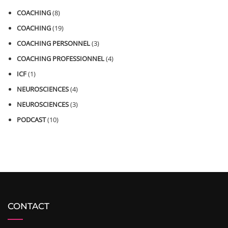
COACHING
(8)
COACHING
(19)
COACHING PERSONNEL
(3)
COACHING PROFESSIONNEL
(4)
ICF
(1)
NEUROSCIENCES
(4)
NEUROSCIENCES
(3)
PODCAST
(10)
CONTACT