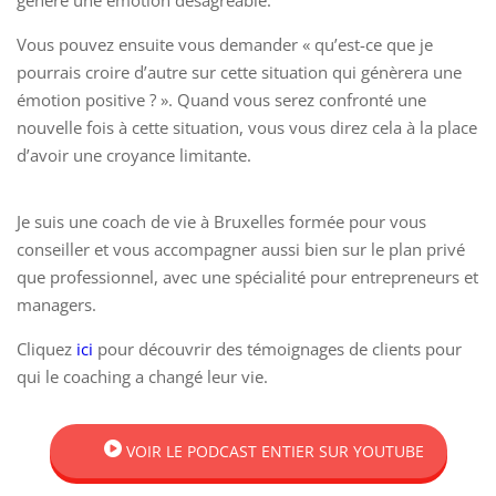
génère une émotion désagréable.
Vous pouvez ensuite vous demander « qu’est-ce que je
pourrais croire d’autre sur cette situation qui génèrera une
émotion positive ? ». Quand vous serez confronté une
nouvelle fois à cette situation, vous vous direz cela à la place
d’avoir une croyance limitante.
Je suis une coach de vie à Bruxelles formée pour vous
conseiller et vous accompagner aussi bien sur le plan privé
que professionnel, avec une spécialité pour entrepreneurs et
managers.
Cliquez
ici
pour découvrir des témoignages de clients pour
qui le coaching a changé leur vie.
VOIR LE PODCAST ENTIER SUR YOUTUBE