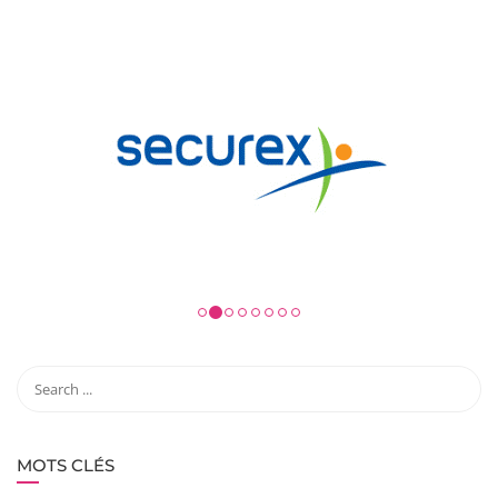
MOTS CLÉS