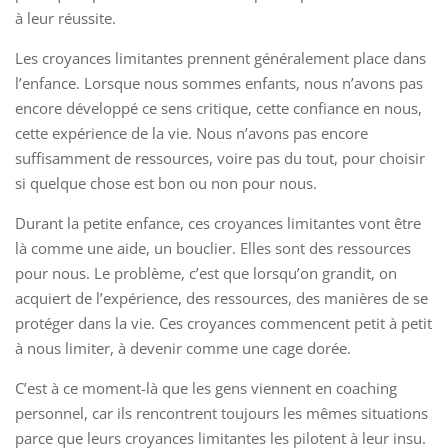
à leur réussite.
Les croyances limitantes prennent généralement place dans
l’enfance. Lorsque nous sommes enfants, nous n’avons pas
encore développé ce sens critique, cette confiance en nous,
cette expérience de la vie. Nous n’avons pas encore
suffisamment de ressources, voire pas du tout, pour choisir
si quelque chose est bon ou non pour nous.
Durant la petite enfance, ces croyances limitantes vont être
là comme une aide, un bouclier. Elles sont des ressources
pour nous. Le problème, c’est que lorsqu’on grandit, on
acquiert de l’expérience, des ressources, des manières de se
protéger dans la vie. Ces croyances commencent petit à petit
à nous limiter, à devenir comme une cage dorée.
C’est à ce moment-là que les gens viennent en coaching
personnel, car ils rencontrent toujours les mêmes situations
parce que leurs croyances limitantes les pilotent à leur insu.