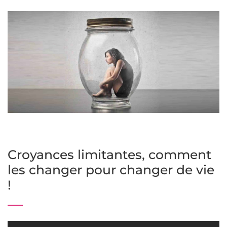
Croyances limitantes, comment
les changer pour changer de vie
!