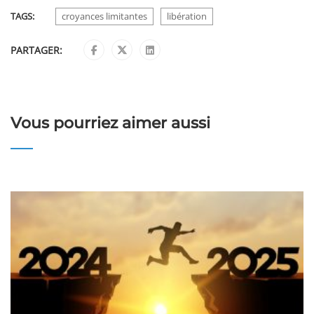
TAGS:
croyances limitantes
libération
PARTAGER:
Vous pourriez aimer aussi