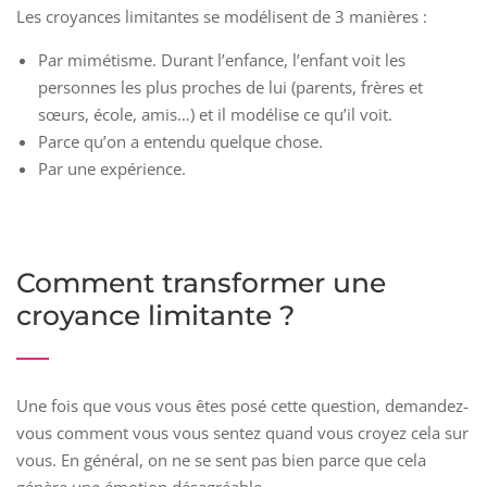
Les croyances limitantes se modélisent de 3 manières :
Par mimétisme. Durant l’enfance, l’enfant voit les
personnes les plus proches de lui (parents, frères et
sœurs, école, amis…) et il modélise ce qu’il voit.
Parce qu’on a entendu quelque chose.
Par une expérience.
Comment transformer une
croyance limitante ?
Une fois que vous vous êtes posé cette question, demandez-
vous comment vous vous sentez quand vous croyez cela sur
vous. En général, on ne se sent pas bien parce que cela