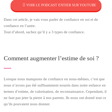
VOIR LE PODCAST ENTIER SUR YOUTUBE
Dans cet article, je vais vous parler de confiance en soi et de
confiance en l’autre.
Tout d’abord, sachez qu’il y a 3 types de confiance.
Comment augmenter l’estime de soi ?
Lorsque nous manquons de confiance en nous-mêmes, c’est que
nous n’avons pas été suffisamment nourris dans notre enfance en
termes d’estime, de valorisation, de reconnaissance. Cependant, il
ne faut pas jeter la pierre à nos parents. Ils nous ont donné tout ce
qu’ils pouvaient nous donner.