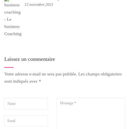
12 novembre 2021
Laissez un commentaire
Votre adresse e-mail ne sera pas publiée.
Les champs obligatoires
sont indiqués avec
*