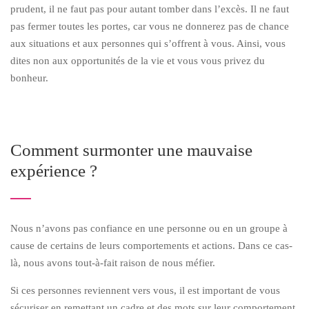
prudent, il ne faut pas pour autant tomber dans l’excès. Il ne faut
pas fermer toutes les portes, car vous ne donnerez pas de chance
aux situations et aux personnes qui s’offrent à vous. Ainsi, vous
dites non aux opportunités de la vie et vous vous privez du
bonheur.
Comment surmonter une mauvaise
expérience ?
Nous n’avons pas confiance en une personne ou en un groupe à
cause de certains de leurs comportements et actions. Dans ce cas-
là, nous avons tout-à-fait raison de nous méfier.
Si ces personnes reviennent vers vous, il est important de vous
sécuriser en remettant un cadre et des mots sur leur comportement,