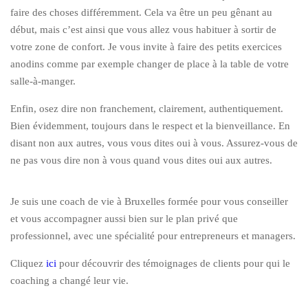
faire des choses différemment. Cela va être un peu gênant au
début, mais c’est ainsi que vous allez vous habituer à sortir de
votre zone de confort. Je vous invite à faire des petits exercices
anodins comme par exemple changer de place à la table de votre
salle-à-manger.
Enfin, osez dire non franchement, clairement, authentiquement.
Bien évidemment, toujours dans le respect et la bienveillance. En
disant non aux autres, vous vous dites oui à vous. Assurez-vous de
ne pas vous dire non à vous quand vous dites oui aux autres.
Je suis une coach de vie à Bruxelles formée pour vous conseiller
et vous accompagner aussi bien sur le plan privé que
professionnel, avec une spécialité pour entrepreneurs et managers.
Cliquez
ici
pour découvrir des témoignages de clients pour qui le
coaching a changé leur vie.