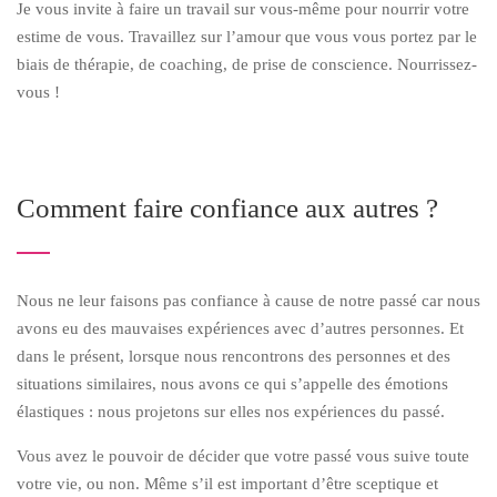
Je vous invite à faire un travail sur vous-même pour nourrir votre
estime de vous. Travaillez sur l’amour que vous vous portez par le
biais de thérapie, de coaching, de prise de conscience. Nourrissez-
vous !
Comment faire confiance aux autres ?
Nous ne leur faisons pas confiance à cause de notre passé car nous
avons eu des mauvaises expériences avec d’autres personnes. Et
dans le présent, lorsque nous rencontrons des personnes et des
situations similaires, nous avons ce qui s’appelle des émotions
élastiques : nous projetons sur elles nos expériences du passé.
Vous avez le pouvoir de décider que votre passé vous suive toute
votre vie, ou non. Même s’il est important d’être sceptique et