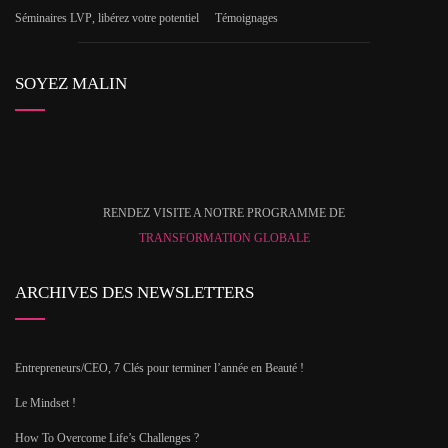
Séminaires LVP
, libérez votre potentiel
Témoignages
SOYEZ MALIN
RENDEZ VISITE A NOTRE PROGRAMME DE
TRANSFORMATION GLOBALE
ARCHIVES DES NEWSLETTERS
Entrepreneurs/CEO, 7 Clés pour terminer l’année en Beauté !
Le Mindset !
How To Overcome Life’s Challenges ?