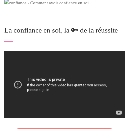
La confiance en soi, la 🔑 de la réussite