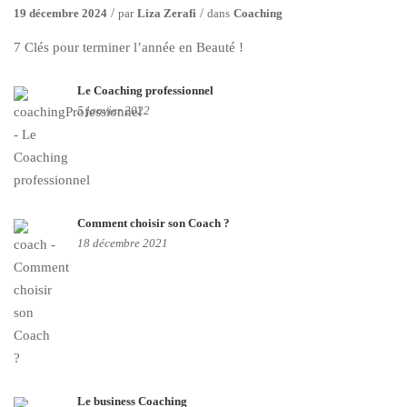
19 décembre 2024
par
Liza Zerafi
dans
Coaching
7 Clés pour terminer l’année en Beauté !
Le Coaching professionnel
5 janvier 2022
Comment choisir son Coach ?
18 décembre 2021
Le business Coaching