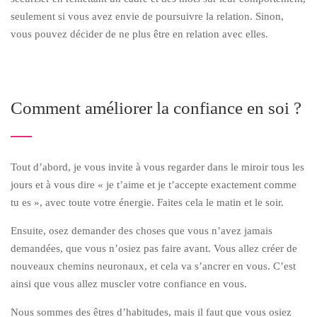
seulement si vous avez envie de poursuivre la relation. Sinon,
vous pouvez décider de ne plus être en relation avec elles.
Comment améliorer la confiance en soi ?
Tout d’abord, je vous invite à vous regarder dans le miroir tous les
jours et à vous dire « je t’aime et je t’accepte exactement comme
tu es », avec toute votre énergie. Faites cela le matin et le soir.
Ensuite, osez demander des choses que vous n’avez jamais
demandées, que vous n’osiez pas faire avant. Vous allez créer de
nouveaux chemins neuronaux, et cela va s’ancrer en vous. C’est
ainsi que vous allez muscler votre confiance en vous.
Nous sommes des êtres d’habitudes, mais il faut que vous osiez