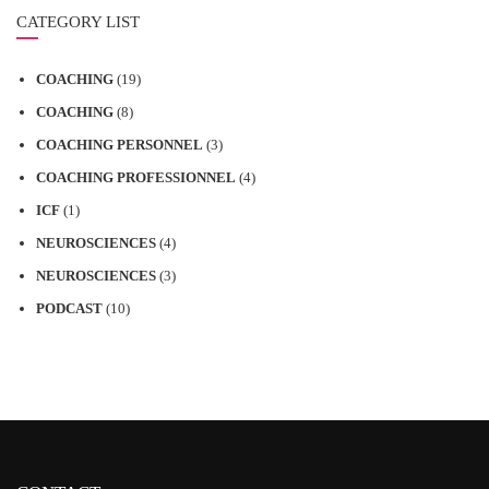
CATEGORY LIST
COACHING
(19)
COACHING
(8)
COACHING PERSONNEL
(3)
COACHING PROFESSIONNEL
(4)
ICF
(1)
NEUROSCIENCES
(4)
NEUROSCIENCES
(3)
PODCAST
(10)