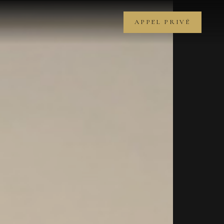
APPEL PRIVÉ