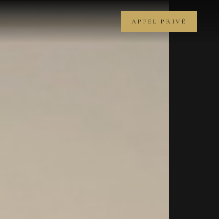
APPEL PRIVÉ